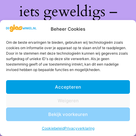
iets geweldigs –
kom snel terug!
Beheer Cookies
Om de beste ervaringen te bieden, gebruiken wij technologieën zoals
cookies om informatie over je apparaat op te slaan en/of te raadplegen.
Door in te stemmen met deze technologieën kunnen wij gegevens zoals
surfgedrag of unieke ID's op deze site verwerken. Als je geen
toestemming geeft of uw toestemming intrekt, kan dit een nadelige
invloed hebben op bepaalde functies en mogelijkheden.
Accepteren
Weigeren
Bekijk voorkeuren
Cookiebeleid
Privacyverklaring