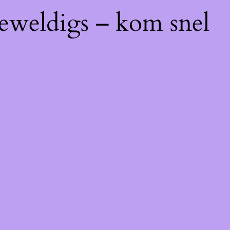
geweldigs – kom snel