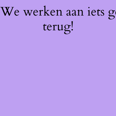
! We werken aan iets 
terug!