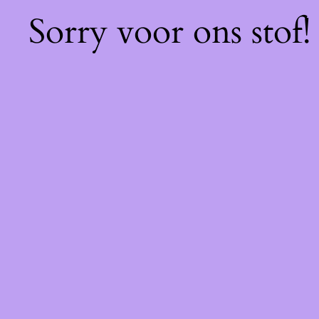
Sorry voor ons stof