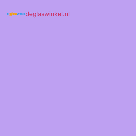
deglaswinkel.nl