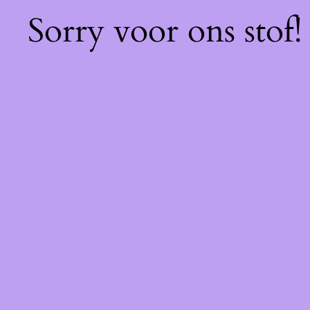
Sorry voor ons stof