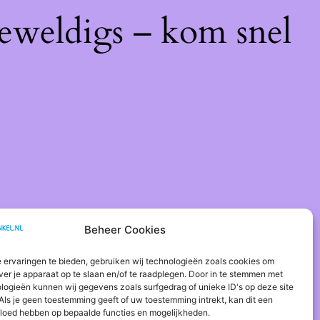
geweldigs – kom snel
Beheer Cookies
 ervaringen te bieden, gebruiken wij technologieën zoals cookies om
ver je apparaat op te slaan en/of te raadplegen. Door in te stemmen met
logieën kunnen wij gegevens zoals surfgedrag of unieke ID's op deze site
Als je geen toestemming geeft of uw toestemming intrekt, kan dit een
vloed hebben op bepaalde functies en mogelijkheden.