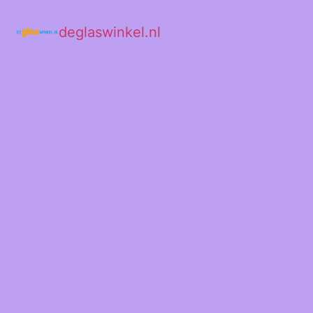
deglaswinkel.nl